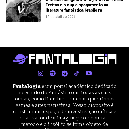
Freitas e o duplo apagamento na
literatura fantástica brasileira
15 de abril de 2026
Fantalogia
é um portal acadêmico dedicado
ao estudo do Fantástico em todas as suas
formas, como literatura, cinema, quadrinhos,
games e artes narrativas. Nosso propósito é
construir um espaço de investigação crítica e
criativa, onde a imaginação encontra o
método e o insólito se torna objeto de