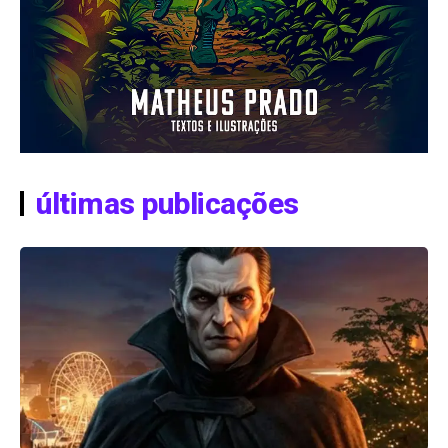
últimas publicações