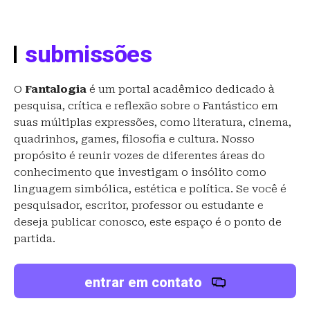
submissões
O
Fantalogia
é um portal acadêmico dedicado à
pesquisa, crítica e reflexão sobre o Fantástico em
suas múltiplas expressões, como literatura, cinema,
quadrinhos, games, filosofia e cultura. Nosso
propósito é reunir vozes de diferentes áreas do
conhecimento que investigam o insólito como
linguagem simbólica, estética e política. Se você é
pesquisador, escritor, professor ou estudante e
deseja publicar conosco, este espaço é o ponto de
partida.
entrar em contato