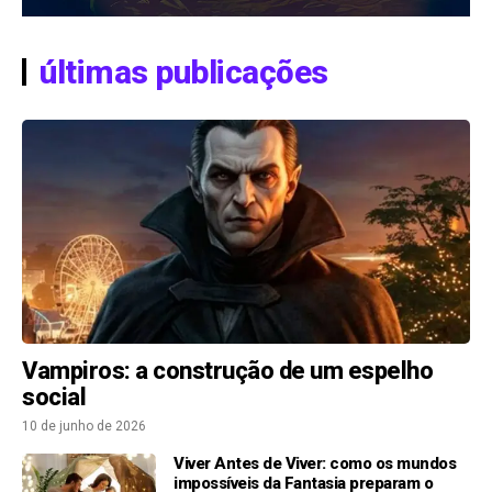
últimas publicações
Vampiros: a construção de um espelho
social
10 de junho de 2026
Viver Antes de Viver: como os mundos
impossíveis da Fantasia preparam o