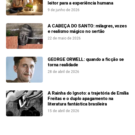
leitor para a experiência humana
9 de junho de 2026
A CABEÇA DO SANTO: milagres, vozes
e realismo mágico no sertão
22 de maio de 2026
GEORGE ORWELL: quando a ficção se
torna realidade
28 de abril de 2026
A Rainha do Ignoto: a trajetória de Emília
Freitas e o duplo apagamento na
literatura fantástica brasileira
15 de abril de 2026