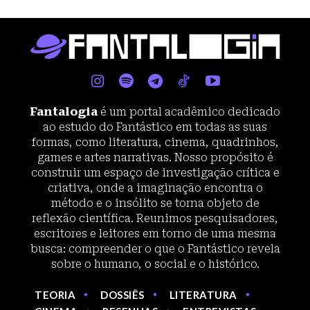
Fantalogia
é um portal acadêmico dedicado
ao estudo do Fantástico em todas as suas
formas, como literatura, cinema, quadrinhos,
games e artes narrativas. Nosso propósito é
construir um espaço de investigação crítica e
criativa, onde a imaginação encontra o
método e o insólito se torna objeto de
reflexão científica. Reunimos pesquisadores,
escritores e leitores em torno de uma mesma
busca: compreender o que o Fantástico revela
sobre o humano, o social e o histórico.
TEORIA
DOSSIÊS
LITERATURA