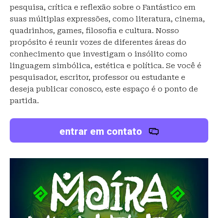
pesquisa, crítica e reflexão sobre o Fantástico em
suas múltiplas expressões, como literatura, cinema,
quadrinhos, games, filosofia e cultura. Nosso
propósito é reunir vozes de diferentes áreas do
conhecimento que investigam o insólito como
linguagem simbólica, estética e política. Se você é
pesquisador, escritor, professor ou estudante e
deseja publicar conosco, este espaço é o ponto de
partida.
entrar em contato