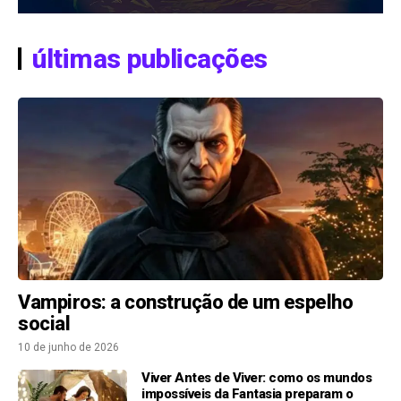
últimas publicações
Vampiros: a construção de um espelho
social
10 de junho de 2026
Viver Antes de Viver: como os mundos
impossíveis da Fantasia preparam o