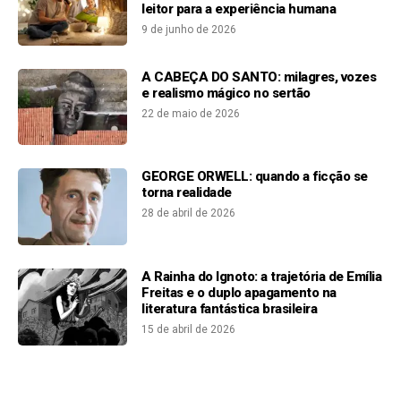
leitor para a experiência humana
9 de junho de 2026
A CABEÇA DO SANTO: milagres, vozes
e realismo mágico no sertão
22 de maio de 2026
GEORGE ORWELL: quando a ficção se
torna realidade
28 de abril de 2026
A Rainha do Ignoto: a trajetória de Emília
Freitas e o duplo apagamento na
literatura fantástica brasileira
15 de abril de 2026