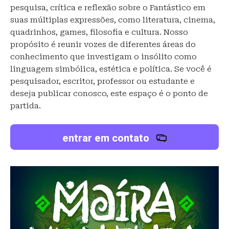
pesquisa, crítica e reflexão sobre o Fantástico em
suas múltiplas expressões, como literatura, cinema,
quadrinhos, games, filosofia e cultura. Nosso
propósito é reunir vozes de diferentes áreas do
conhecimento que investigam o insólito como
linguagem simbólica, estética e política. Se você é
pesquisador, escritor, professor ou estudante e
deseja publicar conosco, este espaço é o ponto de
partida.
entrar em contato