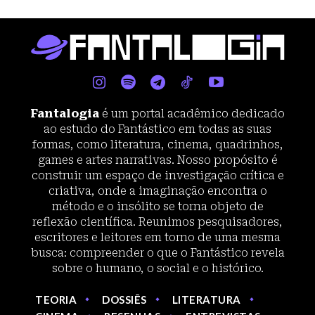
Fantalogia
é um portal acadêmico dedicado
ao estudo do Fantástico em todas as suas
formas, como literatura, cinema, quadrinhos,
games e artes narrativas. Nosso propósito é
construir um espaço de investigação crítica e
criativa, onde a imaginação encontra o
método e o insólito se torna objeto de
reflexão científica. Reunimos pesquisadores,
escritores e leitores em torno de uma mesma
busca: compreender o que o Fantástico revela
sobre o humano, o social e o histórico.
TEORIA
DOSSIÊS
LITERATURA