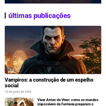
últimas publicações
Vampiros: a construção de um espelho
social
10 de junho de 2026
Viver Antes de Viver: como os mundos
impossíveis da Fantasia preparam o