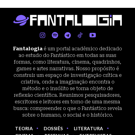
Fantalogia
é um portal acadêmico dedicado
ao estudo do Fantástico em todas as suas
formas, como literatura, cinema, quadrinhos,
games e artes narrativas. Nosso propósito é
construir um espaço de investigação crítica e
criativa, onde a imaginação encontra o
método e o insólito se torna objeto de
reflexão científica. Reunimos pesquisadores,
escritores e leitores em torno de uma mesma
busca: compreender o que o Fantástico revela
sobre o humano, o social e o histórico.
TEORIA
DOSSIÊS
LITERATURA