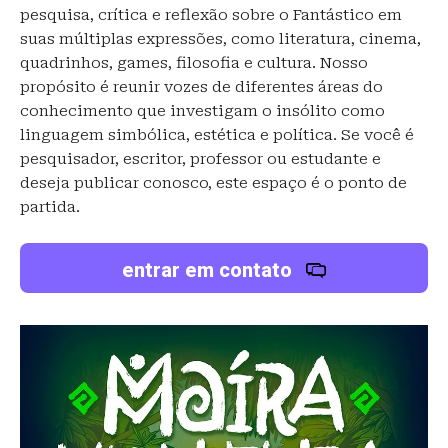
pesquisa, crítica e reflexão sobre o Fantástico em
suas múltiplas expressões, como literatura, cinema,
quadrinhos, games, filosofia e cultura. Nosso
propósito é reunir vozes de diferentes áreas do
conhecimento que investigam o insólito como
linguagem simbólica, estética e política. Se você é
pesquisador, escritor, professor ou estudante e
deseja publicar conosco, este espaço é o ponto de
partida.
entrar em contato