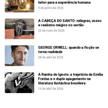
leitor para a experiência humana
9 de junho de 2026
A CABEÇA DO SANTO: milagres, vozes
e realismo mágico no sertão
22 de maio de 2026
GEORGE ORWELL: quando a ficção se
torna realidade
28 de abril de 2026
A Rainha do Ignoto: a trajetória de Emília
Freitas e o duplo apagamento na
literatura fantástica brasileira
15 de abril de 2026