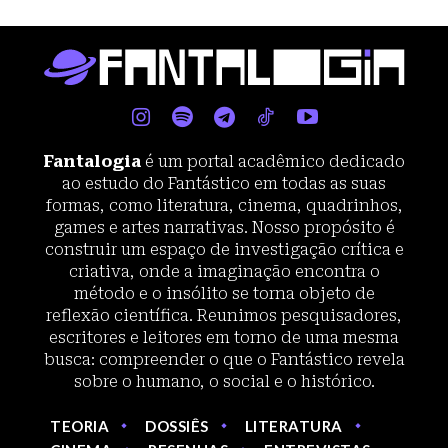
Fantalogia
é um portal acadêmico dedicado
ao estudo do Fantástico em todas as suas
formas, como literatura, cinema, quadrinhos,
games e artes narrativas. Nosso propósito é
construir um espaço de investigação crítica e
criativa, onde a imaginação encontra o
método e o insólito se torna objeto de
reflexão científica. Reunimos pesquisadores,
escritores e leitores em torno de uma mesma
busca: compreender o que o Fantástico revela
sobre o humano, o social e o histórico.
TEORIA
DOSSIÊS
LITERATURA