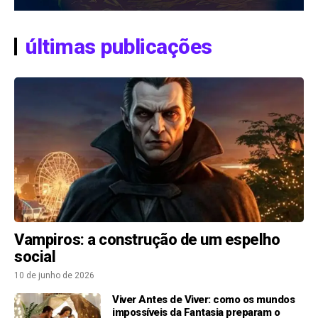
últimas publicações
Vampiros: a construção de um espelho
social
10 de junho de 2026
Viver Antes de Viver: como os mundos
impossíveis da Fantasia preparam o