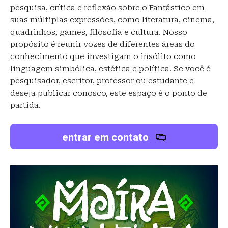
pesquisa, crítica e reflexão sobre o Fantástico em
suas múltiplas expressões, como literatura, cinema,
quadrinhos, games, filosofia e cultura. Nosso
propósito é reunir vozes de diferentes áreas do
conhecimento que investigam o insólito como
linguagem simbólica, estética e política. Se você é
pesquisador, escritor, professor ou estudante e
deseja publicar conosco, este espaço é o ponto de
partida.
entrar em contato