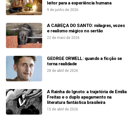
leitor para a experiência humana
9 de junho de 2026
A CABEÇA DO SANTO: milagres, vozes
e realismo mágico no sertão
22 de maio de 2026
GEORGE ORWELL: quando a ficção se
torna realidade
28 de abril de 2026
A Rainha do Ignoto: a trajetória de Emília
Freitas e o duplo apagamento na
literatura fantástica brasileira
15 de abril de 2026