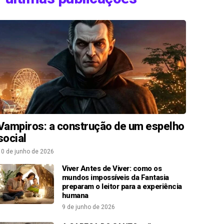
Vampiros: a construção de um espelho
social
10 de junho de 2026
Viver Antes de Viver: como os
mundos impossíveis da Fantasia
preparam o leitor para a experiência
humana
9 de junho de 2026