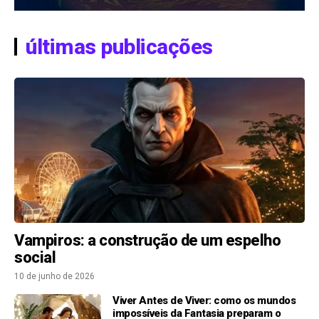
últimas publicações
Vampiros: a construção de um espelho
social
10 de junho de 2026
Viver Antes de Viver: como os mundos
impossíveis da Fantasia preparam o