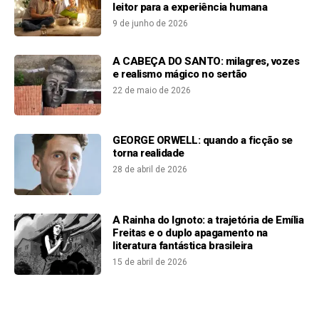
leitor para a experiência humana
9 de junho de 2026
A CABEÇA DO SANTO: milagres, vozes
e realismo mágico no sertão
22 de maio de 2026
GEORGE ORWELL: quando a ficção se
torna realidade
28 de abril de 2026
A Rainha do Ignoto: a trajetória de Emília
Freitas e o duplo apagamento na
literatura fantástica brasileira
15 de abril de 2026