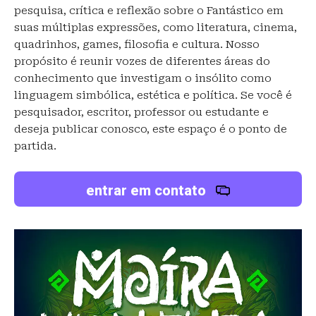
pesquisa, crítica e reflexão sobre o Fantástico em
suas múltiplas expressões, como literatura, cinema,
quadrinhos, games, filosofia e cultura. Nosso
propósito é reunir vozes de diferentes áreas do
conhecimento que investigam o insólito como
linguagem simbólica, estética e política. Se você é
pesquisador, escritor, professor ou estudante e
deseja publicar conosco, este espaço é o ponto de
partida.
entrar em contato