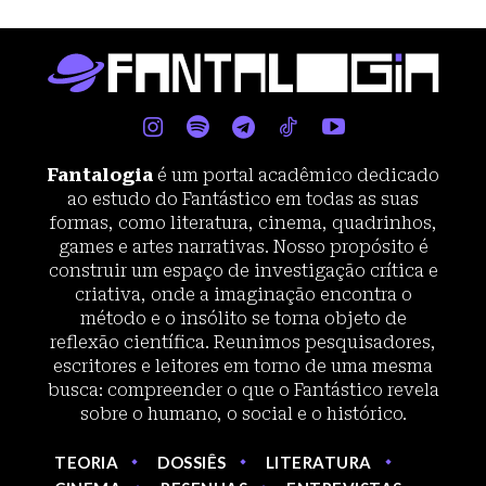
Fantalogia
é um portal acadêmico dedicado
ao estudo do Fantástico em todas as suas
formas, como literatura, cinema, quadrinhos,
games e artes narrativas. Nosso propósito é
construir um espaço de investigação crítica e
criativa, onde a imaginação encontra o
método e o insólito se torna objeto de
reflexão científica. Reunimos pesquisadores,
escritores e leitores em torno de uma mesma
busca: compreender o que o Fantástico revela
sobre o humano, o social e o histórico.
TEORIA
DOSSIÊS
LITERATURA