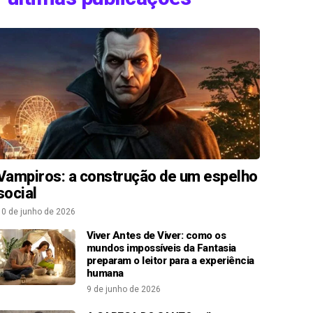
Vampiros: a construção de um espelho
social
10 de junho de 2026
Viver Antes de Viver: como os
mundos impossíveis da Fantasia
preparam o leitor para a experiência
humana
9 de junho de 2026