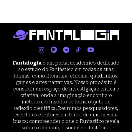
Fantalogia
é um portal acadêmico dedicado
ao estudo do Fantástico em todas as suas
formas, como literatura, cinema, quadrinhos,
games e artes narrativas. Nosso propósito é
construir um espaço de investigação crítica e
criativa, onde a imaginação encontra o
método e o insólito se torna objeto de
reflexão científica. Reunimos pesquisadores,
escritores e leitores em torno de uma mesma
busca: compreender o que o Fantástico revela
sobre o humano, o social e o histórico.