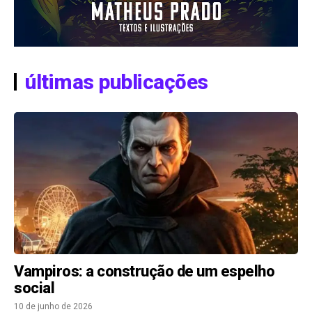
últimas publicações
Vampiros: a construção de um espelho
social
10 de junho de 2026