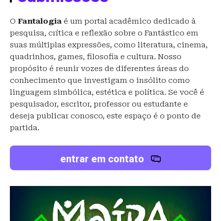
O
Fantalogia
é um portal acadêmico dedicado à
pesquisa, crítica e reflexão sobre o Fantástico em
suas múltiplas expressões, como literatura, cinema,
quadrinhos, games, filosofia e cultura. Nosso
propósito é reunir vozes de diferentes áreas do
conhecimento que investigam o insólito como
linguagem simbólica, estética e política. Se você é
pesquisador, escritor, professor ou estudante e
deseja publicar conosco, este espaço é o ponto de
partida.
entrar em contato