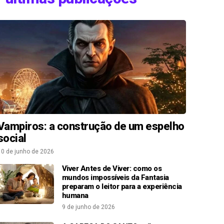
Vampiros: a construção de um espelho
social
10 de junho de 2026
Viver Antes de Viver: como os
mundos impossíveis da Fantasia
preparam o leitor para a experiência
humana
9 de junho de 2026